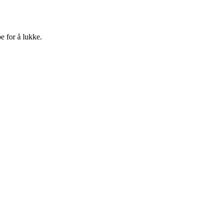
e for å lukke.