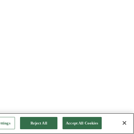
ttings
Reject All
Accept All Cookies