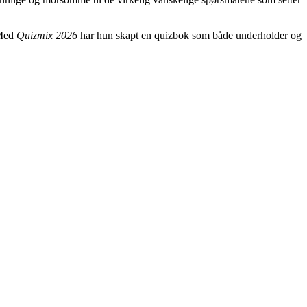
 Med
Quizmix 2026
har hun skapt en quizbok som både underholder og