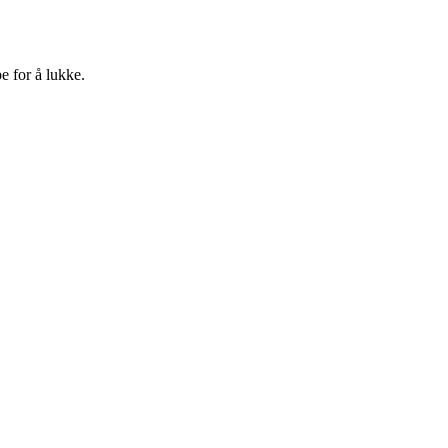
e for å lukke.