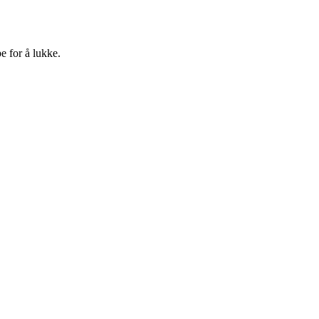
e for å lukke.