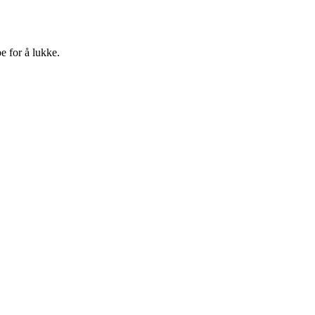
e for å lukke.