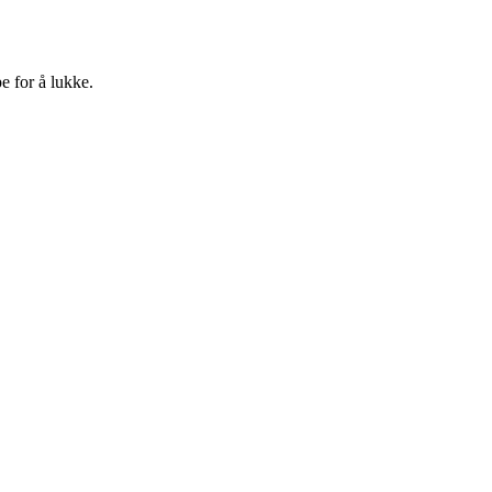
e for å lukke.