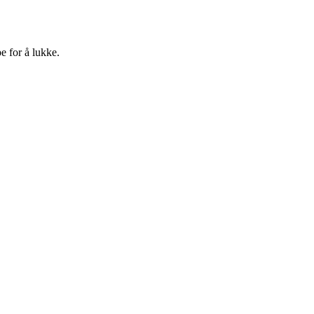
e for å lukke.