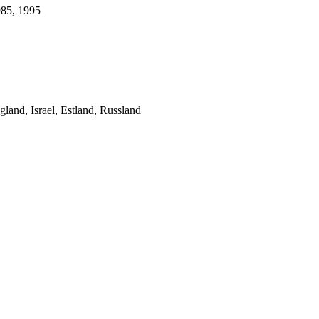
985, 1995
gland, Israel, Estland, Russland