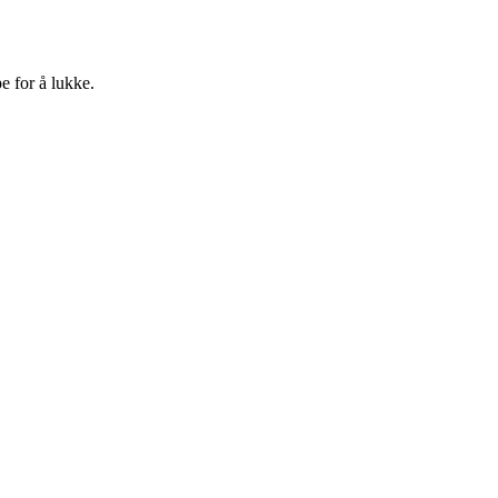
e for å lukke.