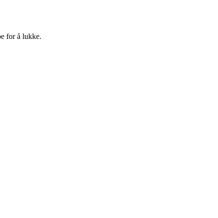
e for å lukke.