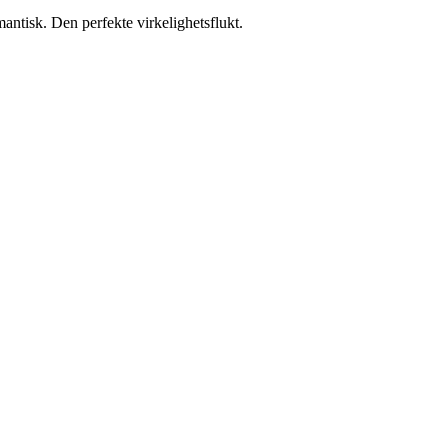
mantisk. Den perfekte virkelighetsflukt.