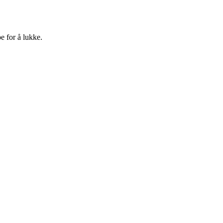
e for å lukke.