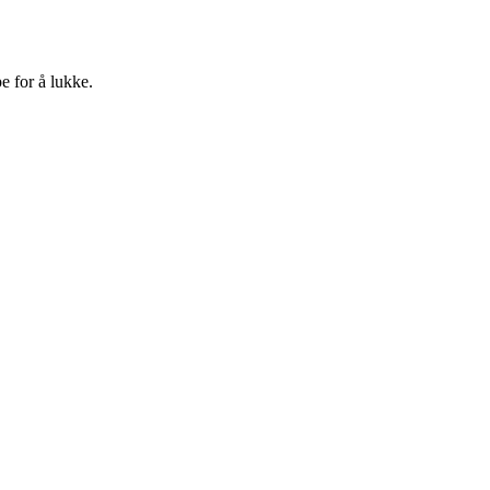
e for å lukke.