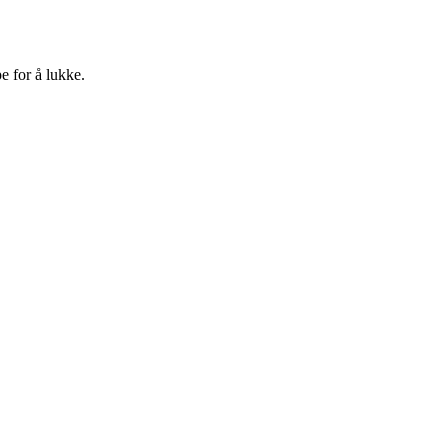
e for å lukke.