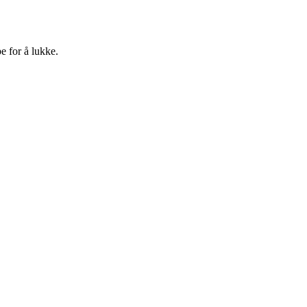
e for å lukke.