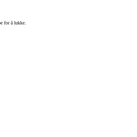
e for å lukke.