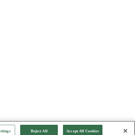
ttings
Reject All
Accept All Cookies