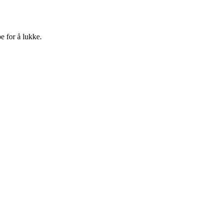
e for å lukke.