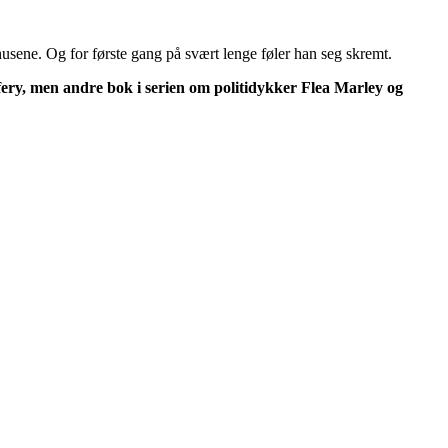
husene. Og for første gang på svært lenge føler han seg skremt.
ery, men andre bok i serien om politidykker Flea Marley og