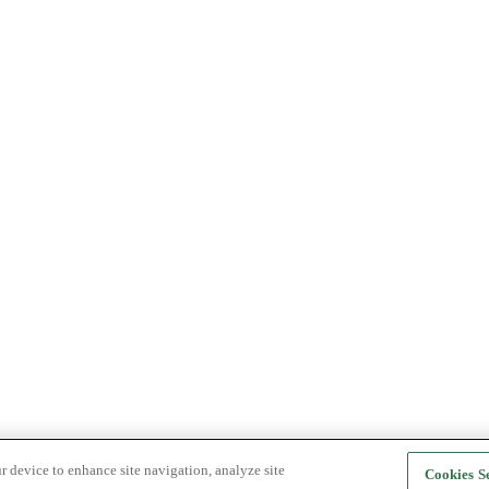
r device to enhance site navigation, analyze site
Cookies Se