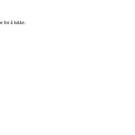
e for å lukke.