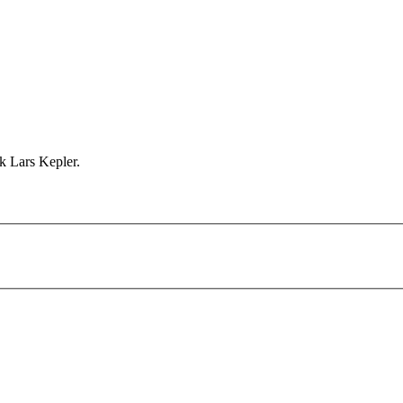
k Lars Kepler.