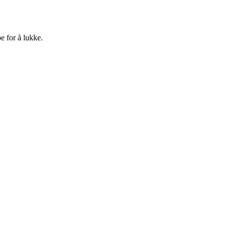
e for å lukke.