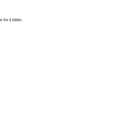
e for å lukke.