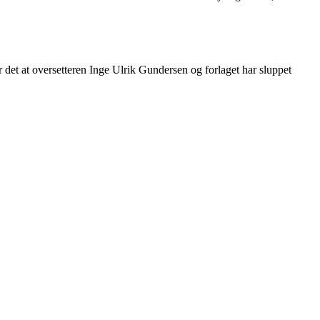
er det at oversetteren Inge Ulrik Gundersen og forlaget har sluppet