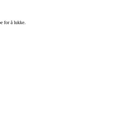
e for å lukke.