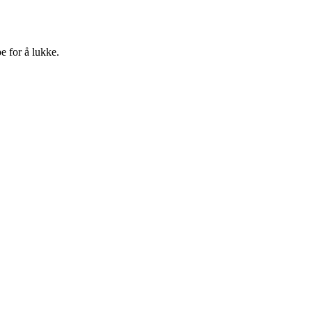
e for å lukke.