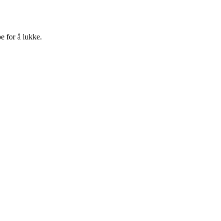
e for å lukke.