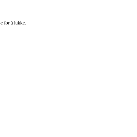
e for å lukke.