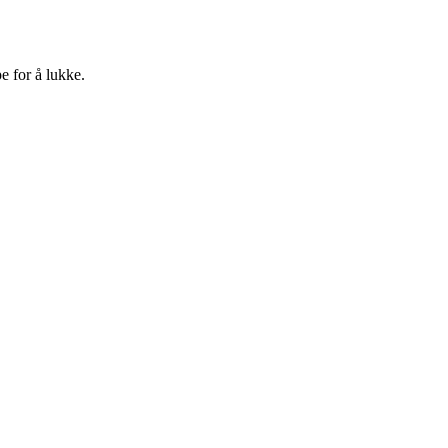
e for å lukke.