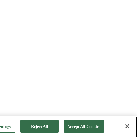
ttings
Reject All
Accept All Cookies