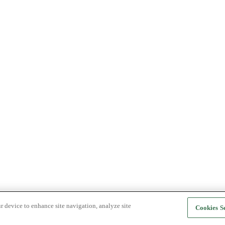
r device to enhance site navigation, analyze site
Cookies Se