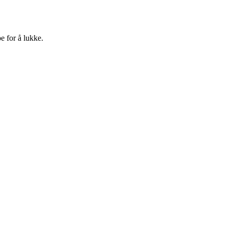
e for å lukke.