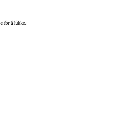
e for å lukke.