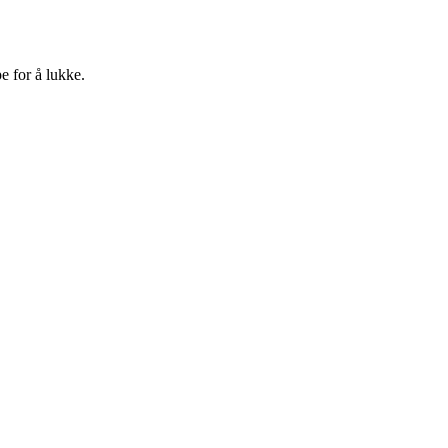
e for å lukke.