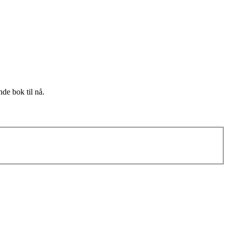
nde bok til nå.