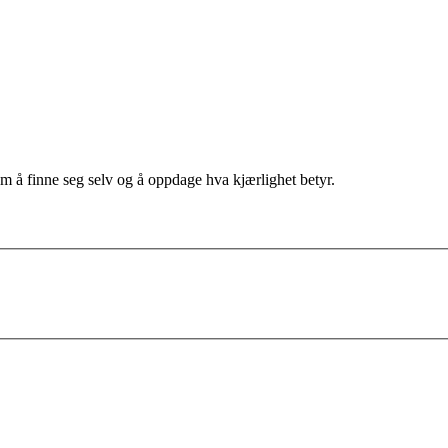
 om å finne seg selv og å oppdage hva kjærlighet betyr.