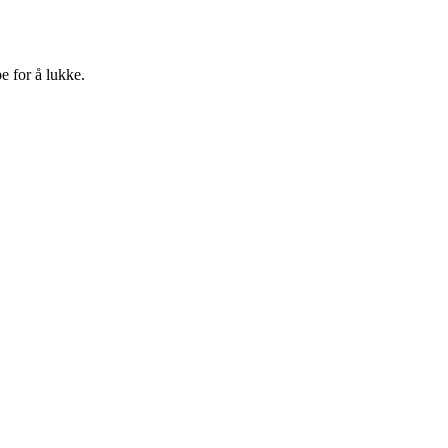
e for å lukke.