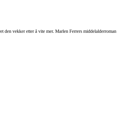
et den vekker etter å vite mer. Marlen Ferrers middelalderroman