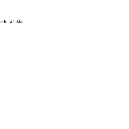
e for å lukke.