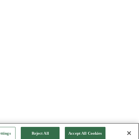
ttings
Reject All
Accept All Cookies