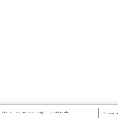
r device to enhance site navigation, analyze site
Cookies Se