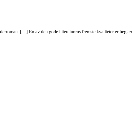
derroman. […] En av den gode litteraturens fremste kvaliteter er begjær