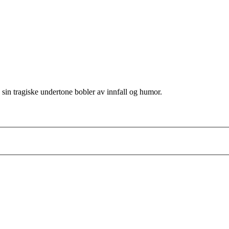
 sin tragiske undertone bobler av innfall og humor.