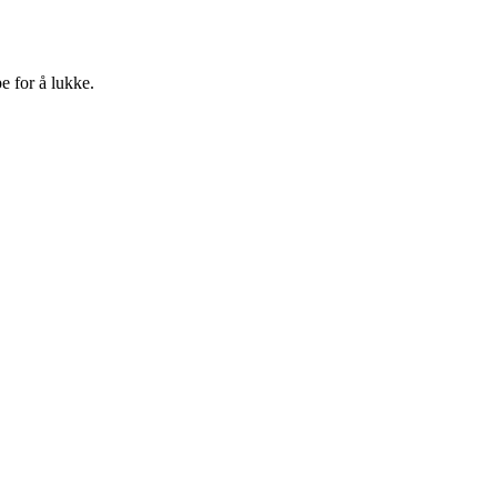
e for å lukke.