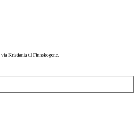
via Kristiania til Finnskogene.