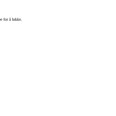
e for å lukke.