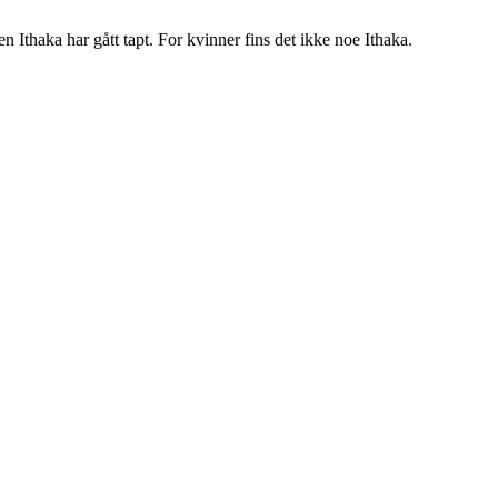
 Ithaka har gått tapt. For kvinner fins det ikke noe Ithaka.