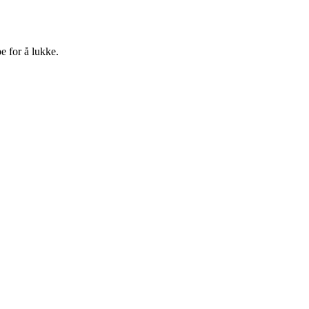
e for å lukke.