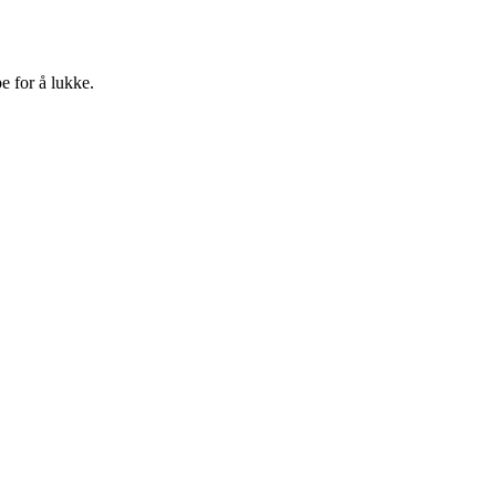
e for å lukke.