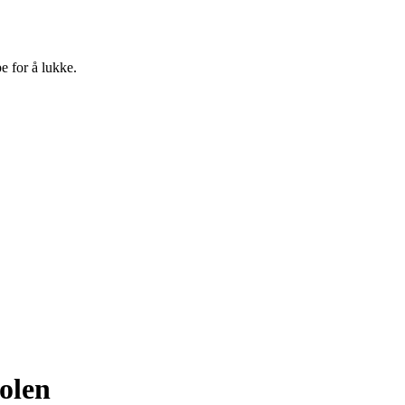
e for å lukke.
olen