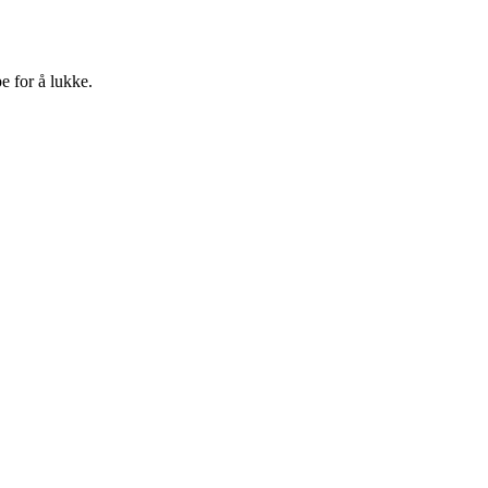
e for å lukke.