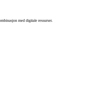
mbinasjon med digitale ressurser.