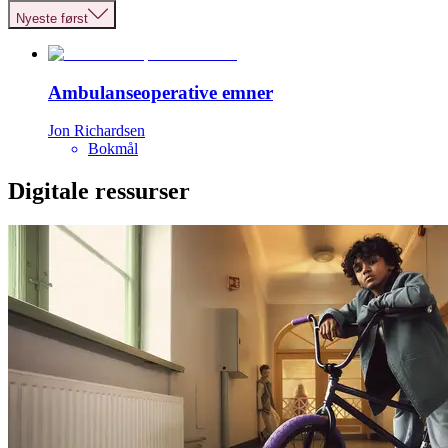
Nyeste først
Ambulanseoperative emner
Jon Richardsen
Bokmål
Digitale ressurser