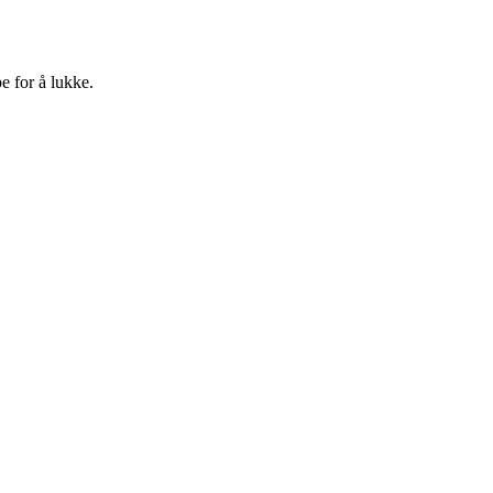
e for å lukke.