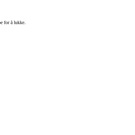
e for å lukke.