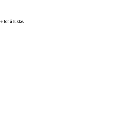
e for å lukke.