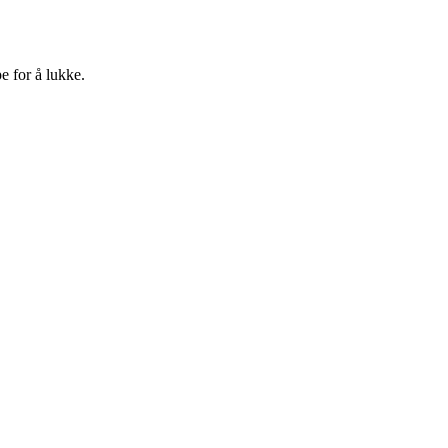
e for å lukke.