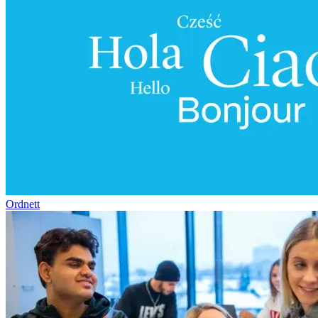
Ordnett