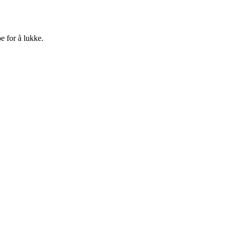
e for å lukke.