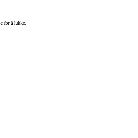
e for å lukke.