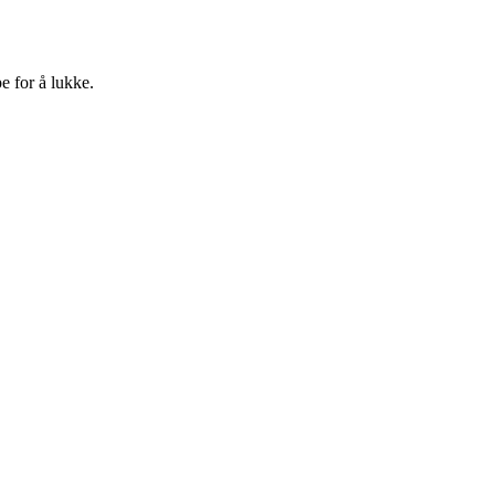
e for å lukke.