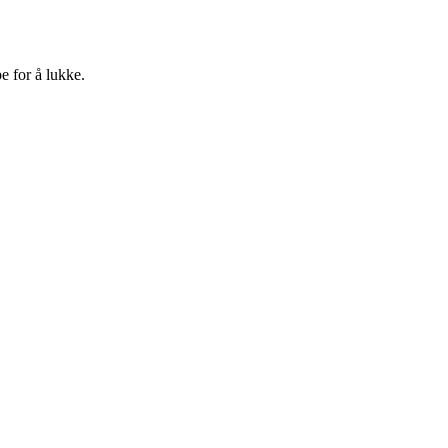
e for å lukke.