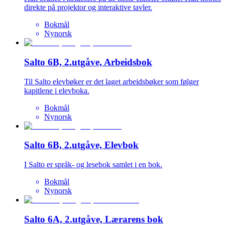
direkte på projektor og interaktive tavler.
Bokmål
Nynorsk
Salto 6B, 2.utgåve, Arbeidsbok
Til Salto elevbøker er det laget arbeidsbøker som følger
kapitlene i elevboka.
Bokmål
Nynorsk
Salto 6B, 2.utgåve, Elevbok
I Salto er språk- og lesebok samlet i en bok.
Bokmål
Nynorsk
Salto 6A, 2.utgåve, Lærarens bok