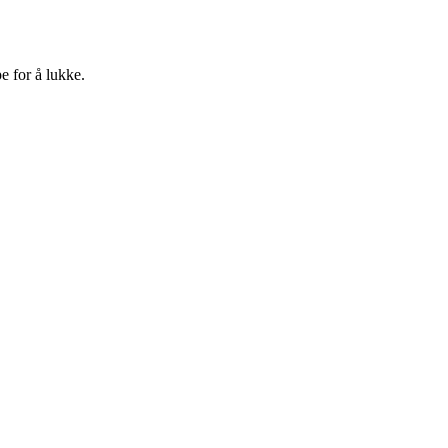
e for å lukke.