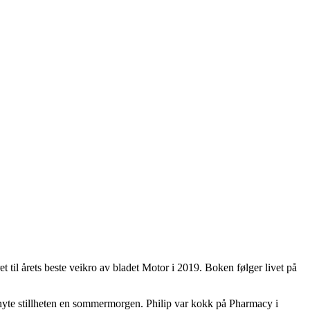
 til årets beste veikro av bladet Motor i 2019. Boken følger livet på
nyte stillheten en sommermorgen. Philip var kokk på Pharmacy i