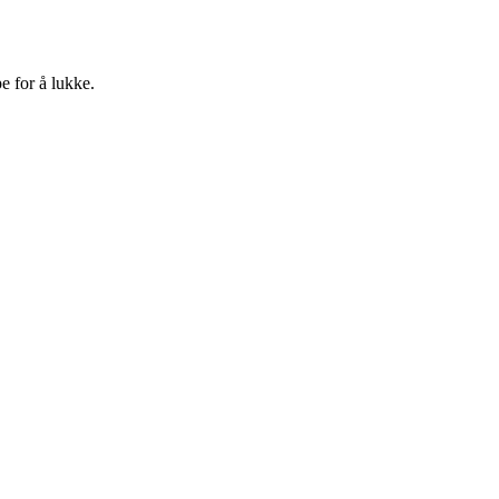
e for å lukke.