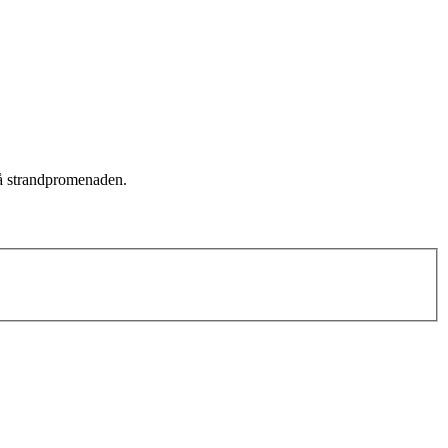
på strandpromenaden.