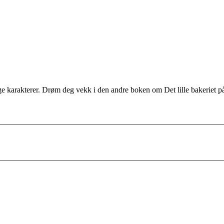
ge karakterer. Drøm deg vekk i den andre boken om Det lille bakeriet 