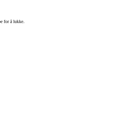
e for å lukke.