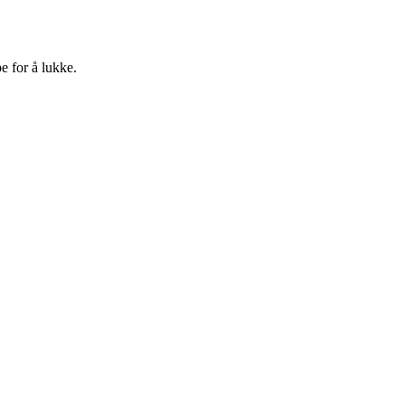
e for å lukke.