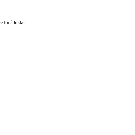
e for å lukke.