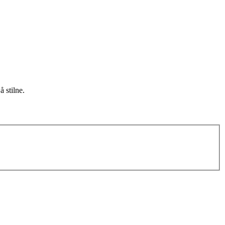
 stilne.