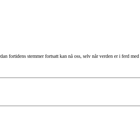
fortidens stemmer fortsatt kan nå oss, selv når verden er i ferd med å