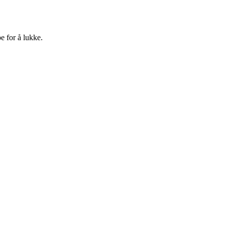
e for å lukke.